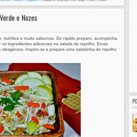
Verde e Nozes
, nutritiva e muito saborosa. De rápido preparo, acompanha
r os ingredientes adicionais na salada de repolho. Ervas
a oleaginosa. Inspire-se e prepare uma saladinha de repolho
P