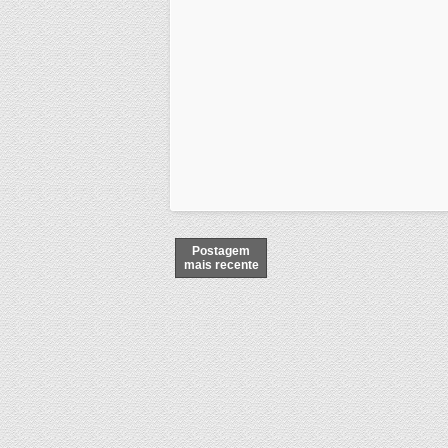
Postagem
mais recente