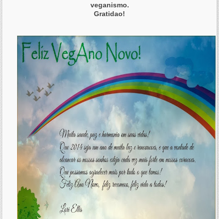
veganismo.
Gratidao!