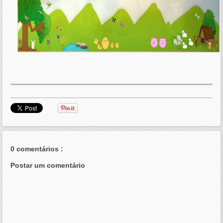
0 comentários :
Postar um comentário