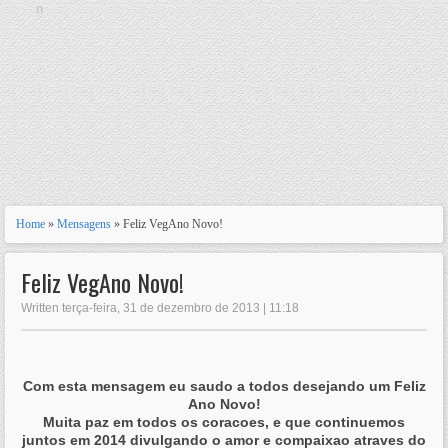
n
Home
»
Mensagens
» Feliz VegAno Novo!
Feliz VegAno Novo!
Written terça-feira, 31 de dezembro de 2013 | 11:18
Com esta mensagem eu saudo a todos desejando um Feliz
Ano Novo!
Muita paz em todos os coracoes, e que continuemos
juntos em 2014 divulgando o amor e compaixao atraves do