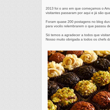
2013 foi o ano em que começamos o Am
visitantes passaram por aqui e já são 
Foram quase 200 postagens no blog dura
para vocês relembrarem o que passou de
Só temos a agradecer a todos que visit
Nosso muito obrigada a todos os chefs d