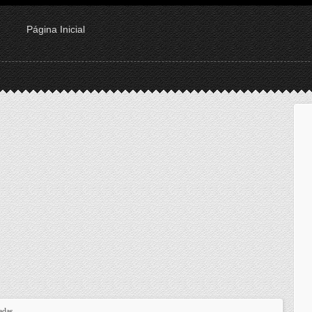
Página Inicial
tadas