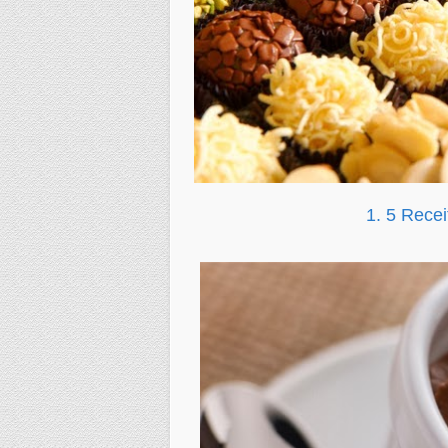
1. 5 Rece