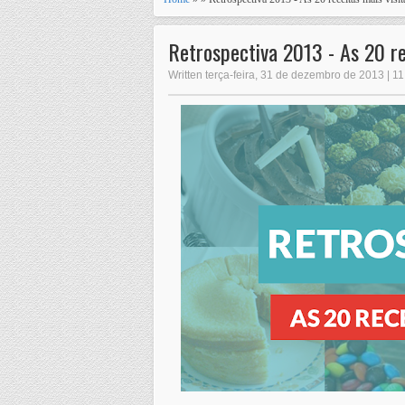
Retrospectiva 2013 - As 20 re
Written terça-feira, 31 de dezembro de 2013 | 11