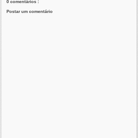
0 comentários :
Postar um comentário