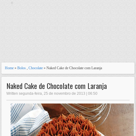
n
Home
»
Bolos
,
Chocolate
» Naked Cake de Chocolate com Laranja
Naked Cake de Chocolate com Laranja
Written segunda-feira, 25 de novembro de 2013 | 06:50