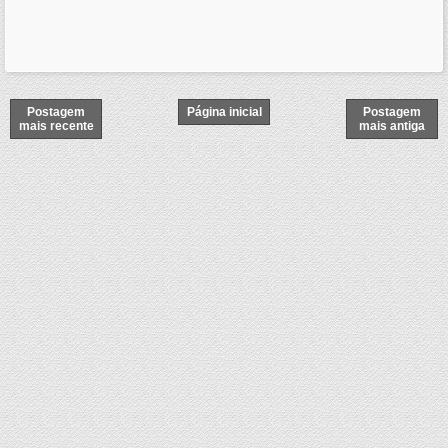
Postagem
Página inicial
Postagem
mais recente
mais antiga