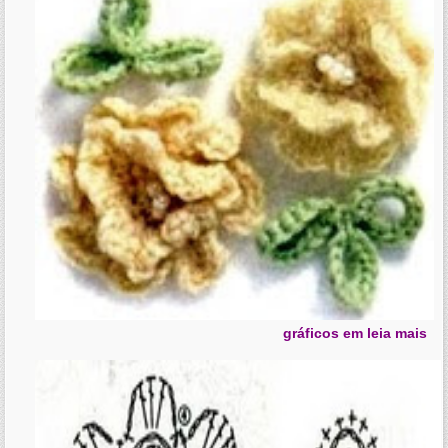
gráficos em leia mais