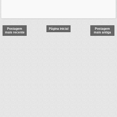
Postagem
Página inicial
Postagem
mais recente
mais antiga