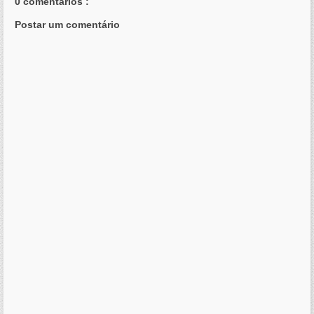
0 comentários :
Postar um comentário