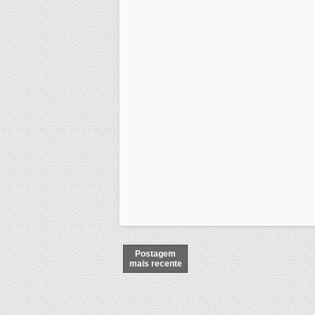
Postagem
mais recente