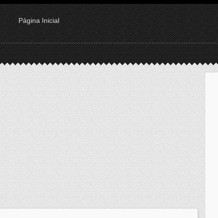
Página Inicial