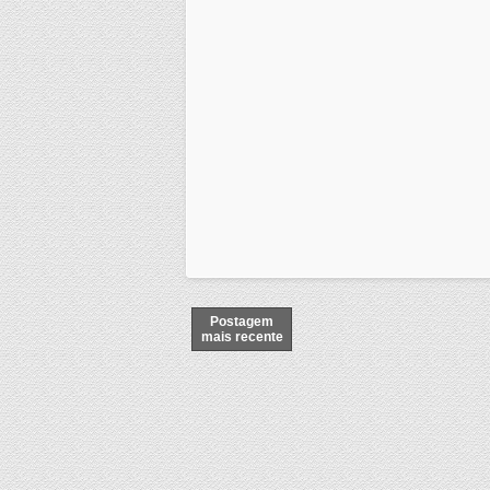
Postagem
mais recente