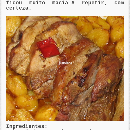
ficou muito macia.A repetir,
com
certeza
.
Ingredientes: