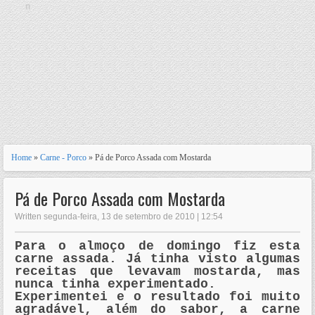
n
Home
»
Carne - Porco
» Pá de Porco Assada com Mostarda
Pá de Porco Assada com Mostarda
Written segunda-feira, 13 de setembro de 2010 | 12:54
Para o almoço de domingo fiz esta
carne assada. Já tinha visto algumas
receitas que levavam mostarda, mas
nunca tinha
experimentado
.
Experimentei
e o resultado foi muito
agradável
, além do sabor, a carne