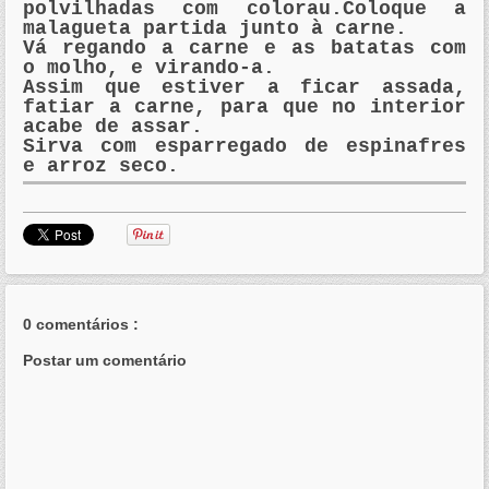
polvilhadas com colorau.Coloque a
malagueta partida junto à carne.
Vá regando a carne e as batatas com
o molho, e virando-a.
Assim que estiver a ficar assada,
fatiar
a carne, para que no interior
acabe de assar.
Sirva com esparregado de espinafres
e arroz seco.
0 comentários :
Postar um comentário