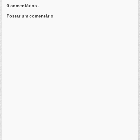
0 comentários :
Postar um comentário