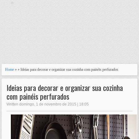
n
Home
» » Ideias para decorar e organizar sua cozinha com painéis perfurados
Ideias para decorar e organizar sua cozinha
com painéis perfurados
Written domingo, 1 de novembro de 2015 | 18:05