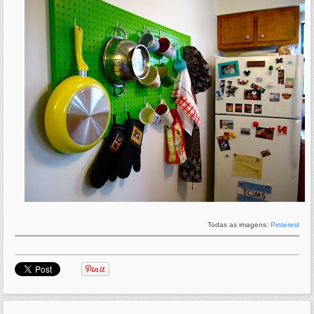
Todas as imagens:
Pinterest