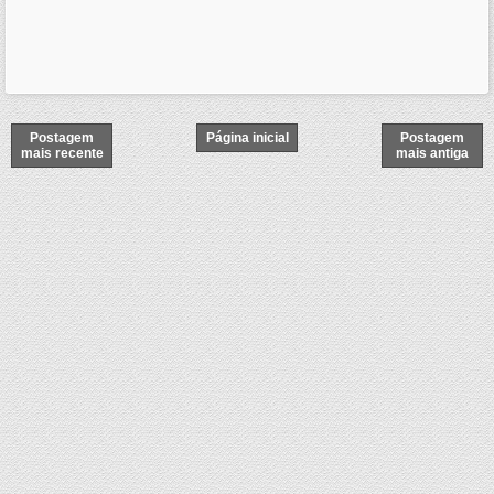
Postagem
Página inicial
Postagem
mais recente
mais antiga