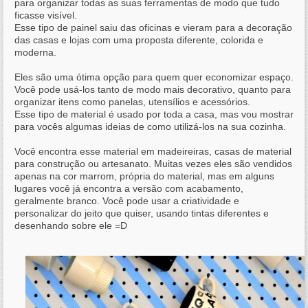
para organizar todas as suas ferramentas de modo que tudo
ficasse visível.
Esse tipo de painel saiu das oficinas e vieram para a decoração
das casas e lojas com uma proposta diferente, colorida e
moderna.
Eles são uma ótima opção para quem quer economizar espaço.
Você pode usá-los tanto de modo mais decorativo, quanto para
organizar itens como panelas, utensílios e acessórios.
Esse tipo de material é usado por toda a casa, mas vou mostrar
para vocês algumas ideias de como utilizá-los na sua cozinha.
Você encontra esse material em madeireiras, casas de material
para construção ou artesanato. Muitas vezes eles são vendidos
apenas na cor marrom, própria do material, mas em alguns
lugares você já encontra a versão com acabamento,
geralmente branco. Você pode usar a criatividade e
personalizar do jeito que quiser, usando tintas diferentes e
desenhando sobre ele =D