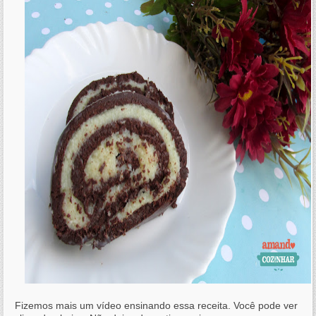
Fizemos mais um vídeo ensinando essa receita. Você pode ver