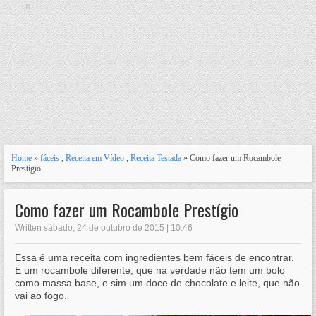
n
Home
»
fáceis
,
Receita em Vídeo
,
Receita Testada
» Como fazer um Rocambole
Prestígio
Como fazer um Rocambole Prestígio
Written sábado, 24 de outubro de 2015 | 10:46
Essa é uma receita com ingredientes bem fáceis de encontrar.
É um rocambole diferente, que na verdade não tem um bolo
como massa base, e sim um doce de chocolate e leite, que não
vai ao fogo.