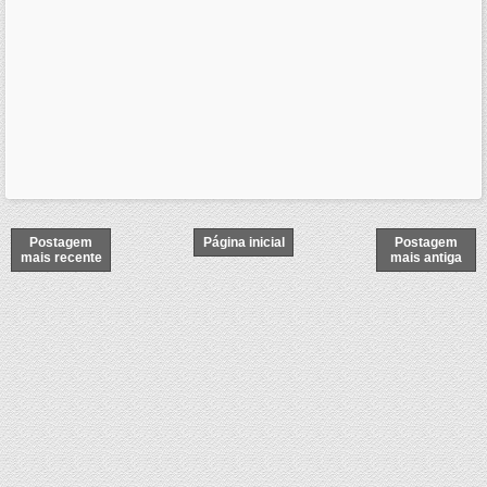
Postagem
Página inicial
Postagem
mais recente
mais antiga