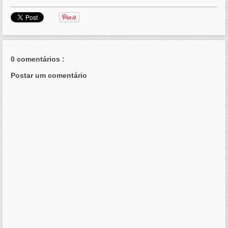
0 comentários :
Postar um comentário