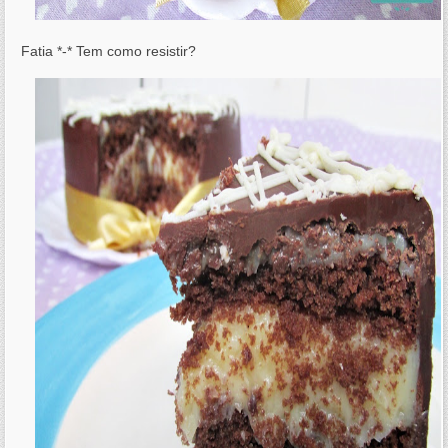
Fatia *-* Tem como resistir?