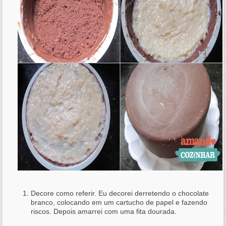
Decore como referir. Eu decorei derretendo o chocolate
branco, colocando em um cartucho de papel e fazendo
riscos. Depois amarrei com uma fita dourada.