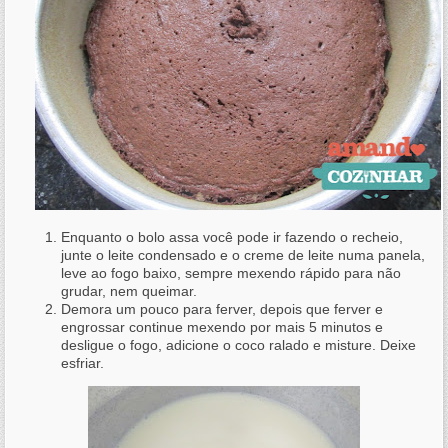
Enquanto o bolo assa você pode ir fazendo o recheio,
junte o leite condensado e o creme de leite numa panela,
leve ao fogo baixo, sempre mexendo rápido para não
grudar, nem queimar.
Demora um pouco para ferver, depois que ferver e
engrossar continue mexendo por mais 5 minutos e
desligue o fogo, adicione o coco ralado e misture. Deixe
esfriar.