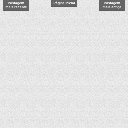
Postagem
Página inicial
Postagem
mais recente
mais antiga