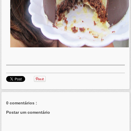
0 comentários :
Postar um comentário