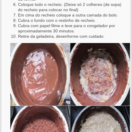
Coloque todo o recheio. (Deixe só 2 colheres (de sopa)
do recheio para colocar no final)
Em cima do recheio coloque a outra camada do bolo.
Cubra o fundo com o restinho de recheio.
Cubra com papel filme e leve para o congelador por
aproximadamente 30 minutos.
Retire da geladeira, desenforme com cuidado.