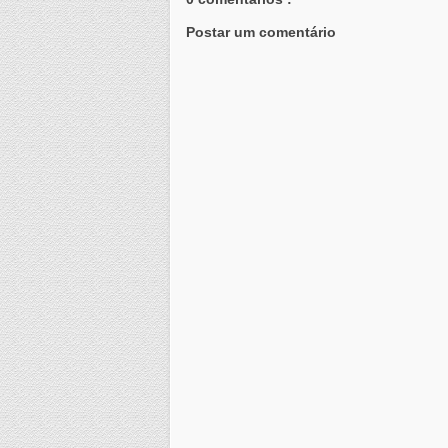
Postar um comentário