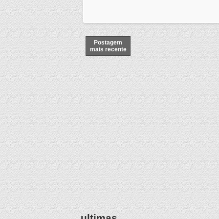
Postagem
mais recente
ultimas