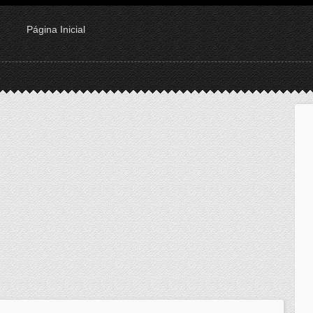
Página Inicial