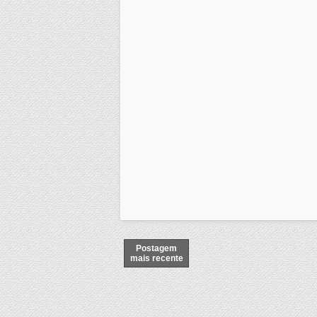
Postagem
mais recente