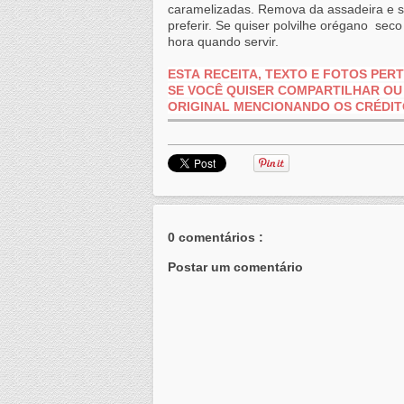
caramelizadas. Remova da assadeira e 
preferir. Se quiser polvilhe orégano sec
hora quando servir.
ESTA RECEITA, TEXTO E FOTOS PE
SE VOCÊ QUISER COMPARTILHAR OU 
ORIGINAL MENCIONANDO OS
CRÉDIT
0 comentários :
Postar um comentário