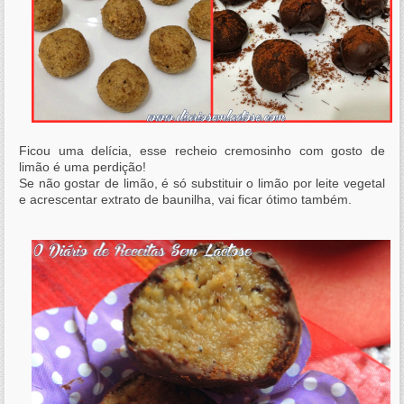
Ficou uma delícia, esse recheio cremosinho com gosto de
limão é uma perdição!
Se não gostar de limão, é só substituir o limão por leite vegetal
e acrescentar extrato de baunilha, vai ficar ótimo também.