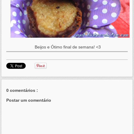
Beijos e Ótimo final de semana! <3
0 comentários :
Postar um comentário