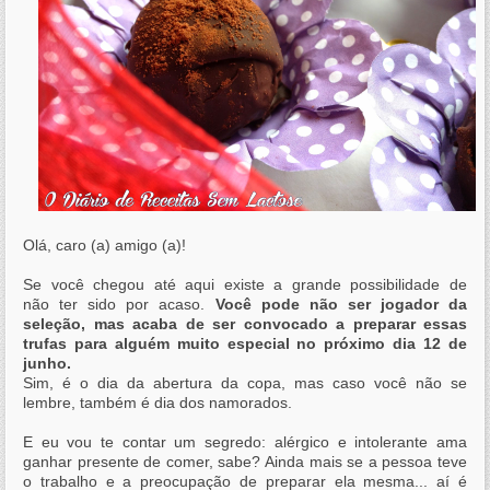
Olá, caro (a) amigo (a)!
Se você chegou até aqui existe a grande possibilidade de
não ter sido por acaso.
Você pode não ser jogador da
seleção, mas acaba de ser convocado a preparar essas
trufas para alguém muito especial no próximo dia 12 de
junho.
Sim, é o dia da abertura da copa, mas caso você não se
lembre, também é dia dos namorados.
E eu vou te contar um segredo: alérgico e intolerante ama
ganhar presente de comer, sabe? Ainda mais se a pessoa teve
o trabalho e a preocupação de preparar ela mesma... aí é