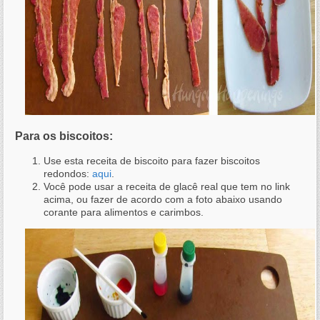
Para os biscoitos:
Use esta receita de biscoito para fazer biscoitos
redondos:
aqui
.
Você pode usar a receita de glacê real que tem no link
acima, ou fazer de acordo com a foto abaixo usando
corante para alimentos e carimbos.