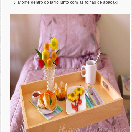
Monte dentro do jarro junto com as folhas de abacaxi.