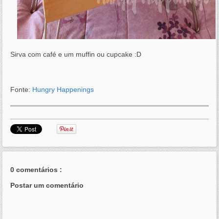
Sirva com café e um muffin ou cupcake :D
Fonte:
Hungry Happenings
0 comentários :
Postar um comentário