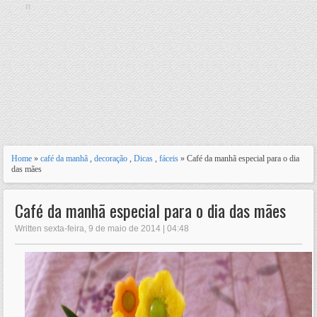
n
Home
»
café da manhã
,
decoração
,
Dicas
,
fáceis
» Café da manhã especial para o dia
das mães
Café da manhã especial para o dia das mães
Written sexta-feira, 9 de maio de 2014 | 04:48