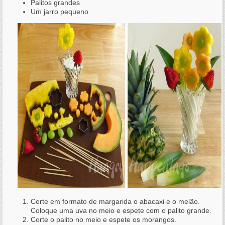
Palitos grandes
Um jarro pequeno
Corte em formato de margarida o abacaxi e o melão.
Coloque uma uva no meio e espete com o palito grande.
Corte o palito no meio e espete os morangos.