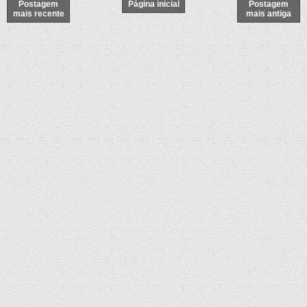
Postagem
Página inicial
Postagem
mais recente
mais antiga