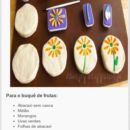
Para o buquê de frutas:
Abacaxi sem casca
Melão
Morangos
Uvas verdes
Folhas de abacaxi