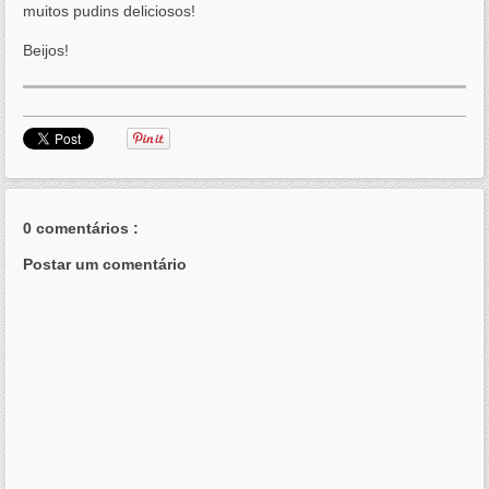
muitos pudins deliciosos!
Beijos!
0 comentários :
Postar um comentário