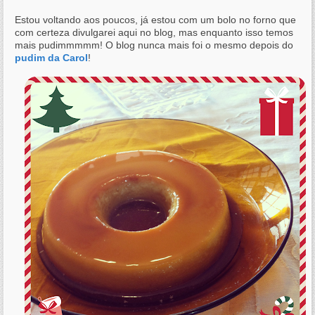
Estou voltando aos poucos, já estou com um bolo no forno que
com certeza divulgarei aqui no blog, mas enquanto isso temos
mais pudimmmmm! O blog nunca mais foi o mesmo depois do
pudim da Carol
!