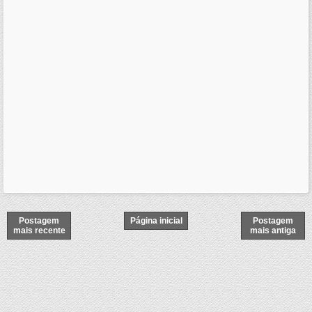
Postagem
Página inicial
Postagem
mais recente
mais antiga