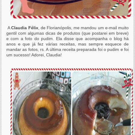
A
Claudia Félix
, de Florianópolis, me mandou um e-mail muito
gentil com algumas dicas de produtos (que postarei em breve)
e com a foto do pudim. Ela disse que acompanha o blog há
anos e que já fez várias receitas, mas sempre esquece de
mandar as fotos, rs. A última receita preparada foi o pudim e foi
um sucesso! Adorei, Claudia!