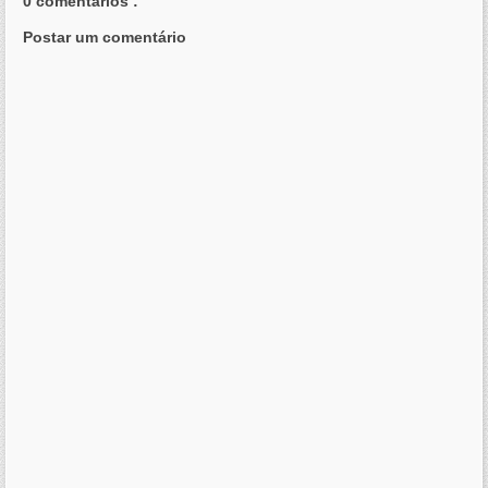
0 comentários :
Postar um comentário