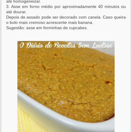
até homogeneizar.
3. Asse em forno médio por aproximadamente 40 minutos ou
até dourar.
Depois de assado pode ser decorado com canela. Caso queira
o bolo mais cremoso acrescente mais banana.
Sugestão: asse em forminhas de cupcakes.