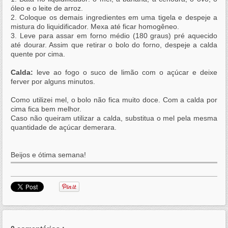
óleo e o leite de arroz.
2. Coloque os demais ingredientes em uma tigela e despeje a
mistura do liquidificador. Mexa até ficar homogêneo.
3. Leve para assar em forno médio (180 graus) pré aquecido
até dourar. Assim que retirar o bolo do forno, despeje a calda
quente por cima.
Calda:
leve ao fogo o suco de limão com o açúcar e deixe
ferver por alguns minutos.
Como utilizei mel, o bolo não fica muito doce. Com a calda por
cima fica bem melhor.
Caso não queiram utilizar a calda, substitua o mel pela mesma
quantidade de açúcar demerara.
Beijos e ótima semana!