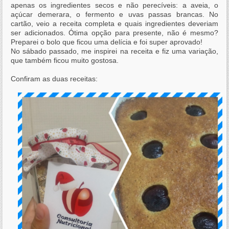
apenas os ingredientes secos e não perecíveis: a aveia, o
açúcar demerara, o fermento e uvas passas brancas. No
cartão, veio a receita completa e quais ingredientes deveriam
ser adicionados. Ótima opção para presente, não é mesmo?
Preparei o bolo que ficou uma delícia e foi super aprovado!
No sábado passado, me inspirei na receita e fiz uma variação,
que também ficou muito gostosa.
Confiram as duas receitas: