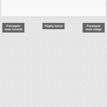
Postagem
Página inicial
Postagem
mais recente
mais antiga