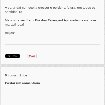
A partir daí comecei a crescer e perder a fofura, em todos os
sentidos, rs.
Mais uma vez
Feliz Dia das Crianças!
Aproveitem essa fase
maravilhosa!
Beijos!
0 comentários :
Postar um comentário