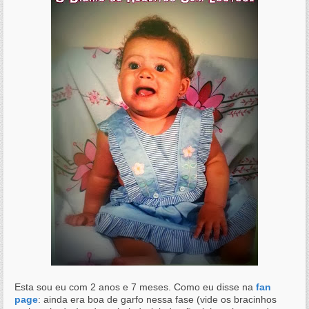
Esta sou eu com 2 anos e 7 meses. Como eu disse na
fan
page
: ainda era boa de garfo nessa fase (vide os bracinhos