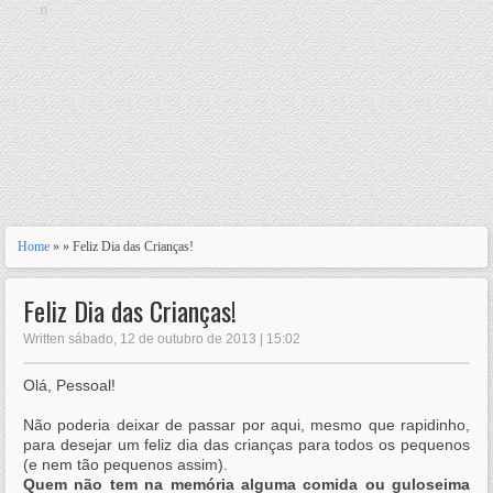
n
Home
» » Feliz Dia das Crianças!
Feliz Dia das Crianças!
Written sábado, 12 de outubro de 2013 | 15:02
Olá, Pessoal!
Não poderia deixar de passar por aqui, mesmo que rapidinho,
para desejar um feliz dia das crianças para todos os pequenos
(e nem tão pequenos assim).
Quem não tem na memória alguma comida ou guloseima