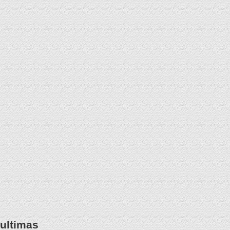
ultimas