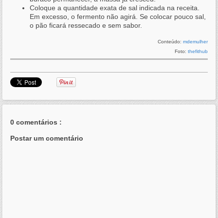
Coloque a quantidade exata de sal indicada na receita.
Em excesso, o fermento não agirá. Se colocar pouco sal,
o pão ficará ressecado e sem sabor.
Conteúdo:
mdemulher
Foto:
thefithub
0 comentários :
Postar um comentário