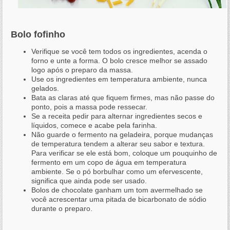
Bolo fofinho
Verifique se você tem todos os ingredientes, acenda o
forno e unte a forma. O bolo cresce melhor se assado
logo após o preparo da massa.
Use os ingredientes em temperatura ambiente, nunca
gelados.
Bata as claras até que fiquem firmes, mas não passe do
ponto, pois a massa pode ressecar.
Se a receita pedir para alternar ingredientes secos e
líquidos, comece e acabe pela farinha.
Não guarde o fermento na geladeira, porque mudanças
de temperatura tendem a alterar seu sabor e textura.
Para verificar se ele está bom, coloque um pouquinho de
fermento em um copo de água em temperatura
ambiente. Se o pó borbulhar como um efervescente,
significa que ainda pode ser usado.
Bolos de chocolate ganham um tom avermelhado se
você acrescentar uma pitada de bicarbonato de sódio
durante o preparo.