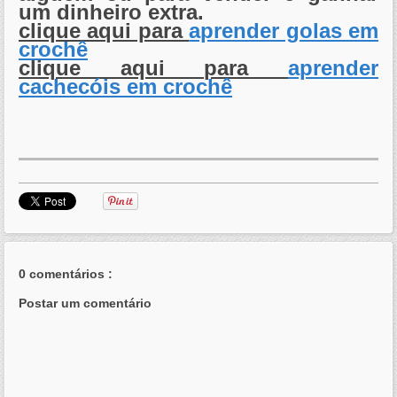
um dinheiro extra.
clique aqui para
aprender golas em
crochê
clique aqui para
aprender
cachecóis em crochê
0 comentários :
Postar um comentário