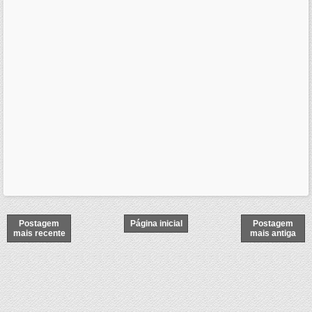
Postagem
Página inicial
Postagem
mais recente
mais antiga