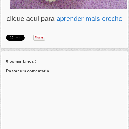
clique aqui para
aprender mais croche
0 comentários :
Postar um comentário