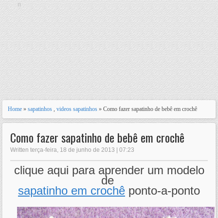
n
Home
»
sapatinhos
,
videos sapatinhos
» Como fazer sapatinho de bebê em crochê
Como fazer sapatinho de bebê em crochê
Written terça-feira, 18 de junho de 2013 | 07:23
clique aqui para aprender um modelo
de
sapatinho em crochê
ponto-a-ponto