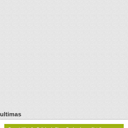
ultimas