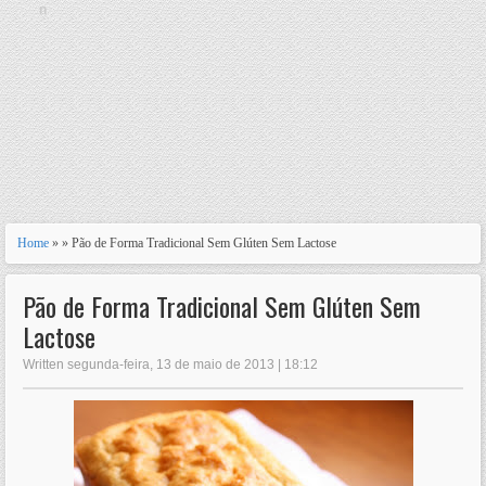
n
Home
» » Pão de Forma Tradicional Sem Glúten Sem Lactose
Pão de Forma Tradicional Sem Glúten Sem
Lactose
Written segunda-feira, 13 de maio de 2013 | 18:12