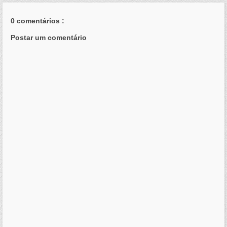
0 comentários :
Postar um comentário