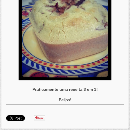
Praticamente uma receita 3 em 1!
Beijos!