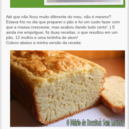
Até que não ficou muito diferente do meu, não é mesmo?
Estava frio no dia que preparei o pão e foi um custo fazer com
que a massa crescesse, mas acabou dando tudo certo! :) E
ainda me empolguei, fiz duas receitas, o que resultou em um
pão, 12 mufins e uma tortinha de atum!
Coloco abaixo a minha versão da receita: