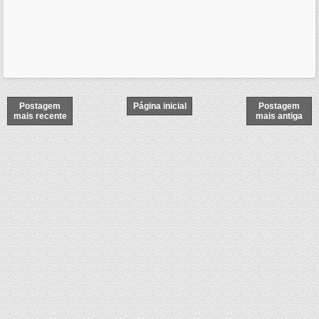
Postagem
Página inicial
Postagem
mais recente
mais antiga