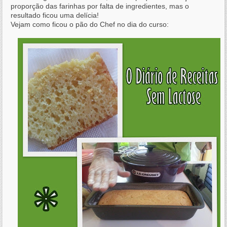
proporção das farinhas por falta de ingredientes, mas o
resultado ficou uma delícia!
Vejam como ficou o pão do Chef no dia do curso: