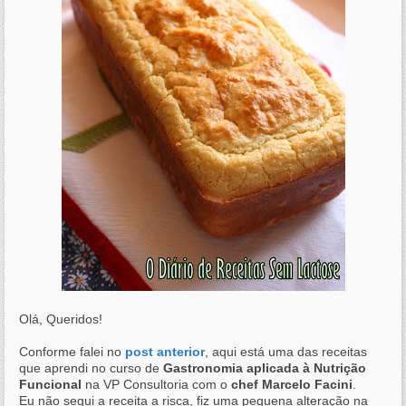
Olá, Queridos!
Conforme falei no
post anterior
, aqui está uma das receitas
que aprendi no curso de
Gastronomia aplicada à Nutrição
Funcional
na VP Consultoria com o
chef Marcelo Facini
.
Eu não segui a receita a risca, fiz uma pequena alteração na