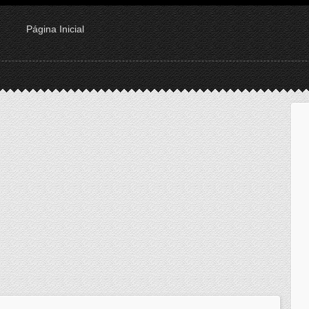
Página Inicial