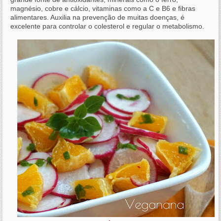
magnésio, cobre e cálcio, vitaminas como a C e B6 e fibras
alimentares. Auxilia na prevenção de muitas doenças, é
excelente para controlar o colesterol e regular o metabolismo.