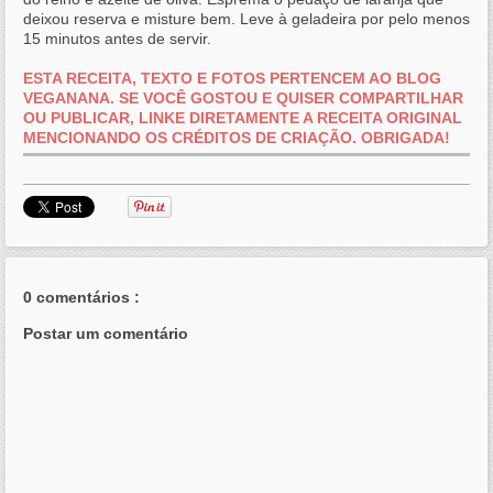
deixou reserva e misture bem. Leve à geladeira por pelo menos
15 minutos antes de servir.
ESTA RECEITA, TEXTO E FOTOS PERTENCEM AO BLOG
VEGANANA. SE VOCÊ GOSTOU E QUISER COMPARTILHAR
OU PUBLICAR, LINKE DIRETAMENTE A RECEITA ORIGINAL
MENCIONANDO OS CRÉDITOS DE CRIAÇÃO. OBRIGADA!
0 comentários :
Postar um comentário