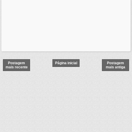
Postagem
Página inicial
Postagem
mais recente
mais antiga