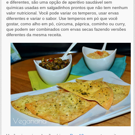
e diferentes, são uma opção de aperitivo saudável sem
químicas usadas em salgadinhos prontos que não tem nenhum
valor nutricional. Você pode variar os temperos, usar ervas
diferentes e variar o sabor. Use temperos em pó que você
gostar, como alho em pó, cúrcuma, páprica, cominho ou curry,
que podem ser combinados com ervas secas fazendo versões
diferentes da mesma receita.