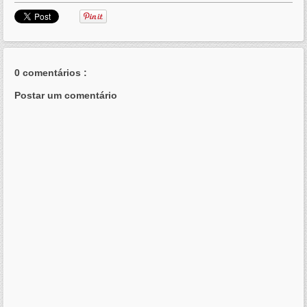
0 comentários :
Postar um comentário