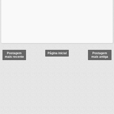
Postagem
Página inicial
Postagem
mais recente
mais antiga