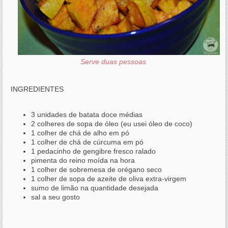
Serve duas pessoas
INGREDIENTES
3 unidades de batata doce médias
2 colheres de sopa de óleo (eu usei óleo de coco)
1 colher de chá de alho em pó
1 colher de chá de cúrcuma em pó
1 pedacinho de gengibre fresco ralado
pimenta do reino moída na hora
1 colher de sobremesa de orégano seco
1 colher de sopa de azeite de oliva extra-virgem
sumo de limão na quantidade desejada
sal a seu gosto