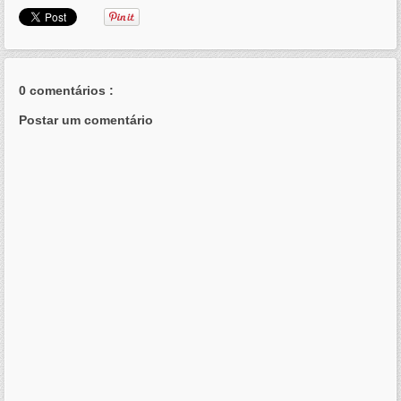
0 comentários :
Postar um comentário