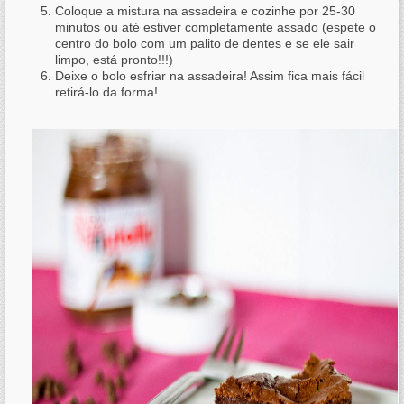
Coloque a mistura na assadeira e cozinhe por 25-30
minutos ou até estiver completamente assado (espete o
centro do bolo com um palito de dentes e se ele sair
limpo, está pronto!!!)
Deixe o bolo esfriar na assadeira! Assim fica mais fácil
retirá-lo da forma!