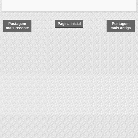
Postagem
Página inicial
Postagem
mais recente
mais antiga