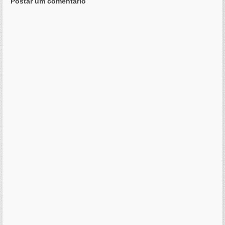
Postar um comentário