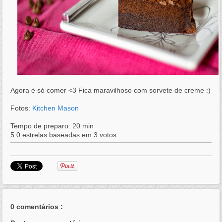
Agora é só comer <3 Fica maravilhoso com sorvete de creme :)
Fotos:
Kitchen Mason
Tempo de preparo:
20 min
5.0
estrelas baseadas em
3
votos
0 comentários :