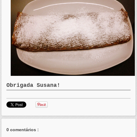
Obrigada Susana!
0 comentários :