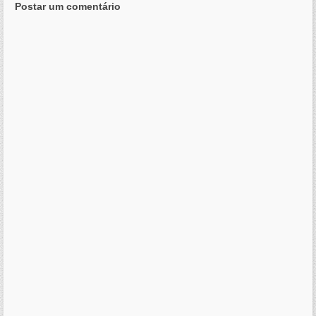
Postar um comentário