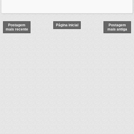
Postagem
Página inicial
Postagem
mais recente
mais antiga