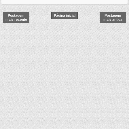
Postagem
Página inicial
Postagem
mais recente
mais antiga