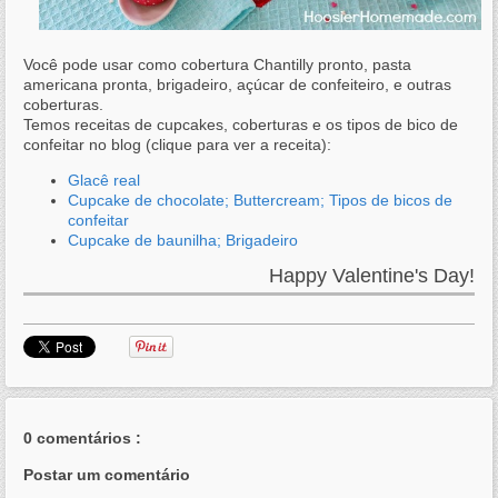
Você pode usar como cobertura Chantilly pronto, pasta
americana pronta, brigadeiro, açúcar de confeiteiro, e outras
coberturas.
Temos receitas de cupcakes, coberturas e os tipos de bico de
confeitar no blog (clique para ver a receita):
Glacê real
Cupcake de chocolate; Buttercream; Tipos de bicos de
confeitar
Cupcake de baunilha; Brigadeiro
Happy Valentine's Day!
0 comentários :
Postar um comentário