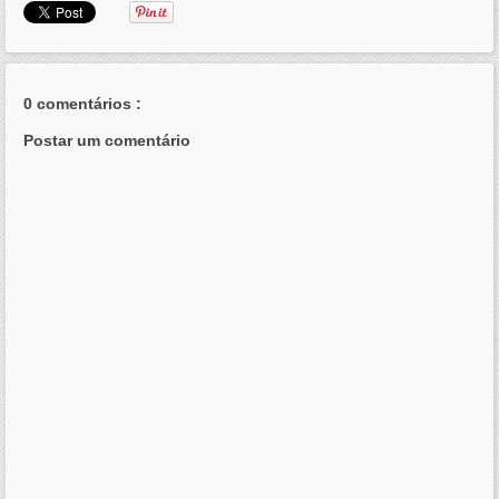
0 comentários :
Postar um comentário