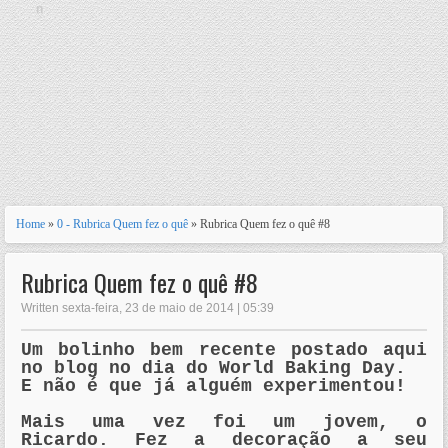
n
Home
»
0 - Rubrica Quem fez o quê
» Rubrica Quem fez o quê #8
Rubrica Quem fez o quê #8
Written sexta-feira, 23 de maio de 2014 | 05:39
Um bolinho bem recente postado aqui
no blog no dia do World Baking Day.
E não é que já alguém experimentou!
Mais uma vez foi um jovem, o
Ricardo. Fez a decoração a seu