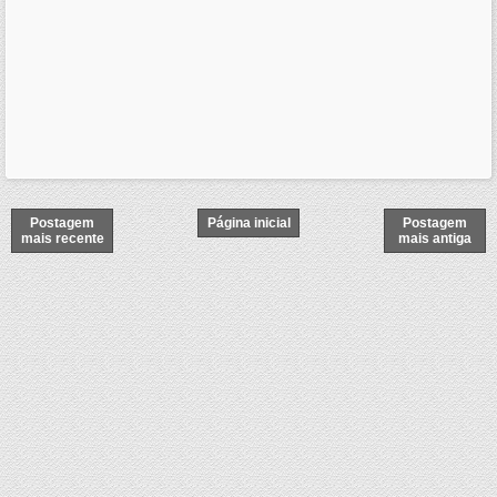
Postagem
Página inicial
Postagem
mais recente
mais antiga