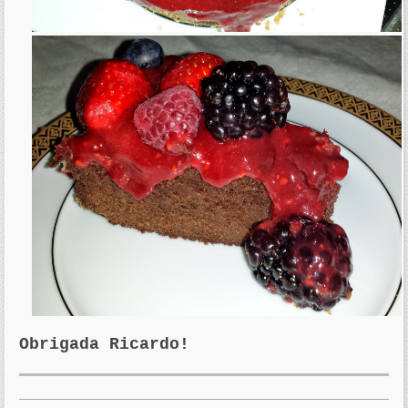
Obrigada Ricardo!