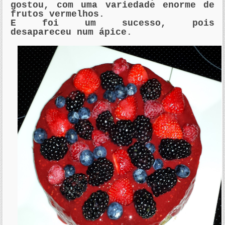
gostou, com uma variedade enorme de
frutos vermelhos.
E foi um sucesso, pois
desapareceu num ápice.