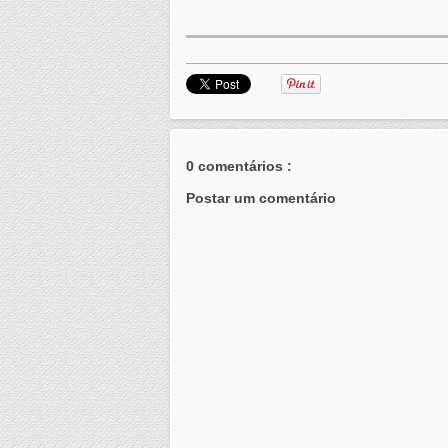
0 comentários :
Postar um comentário