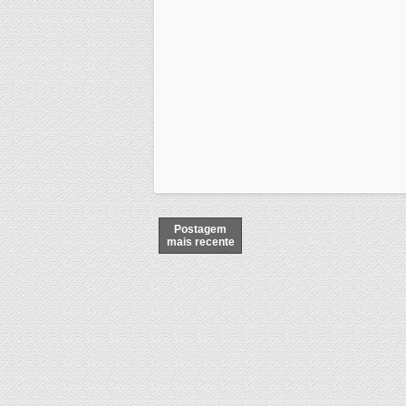
Postagem
mais recente