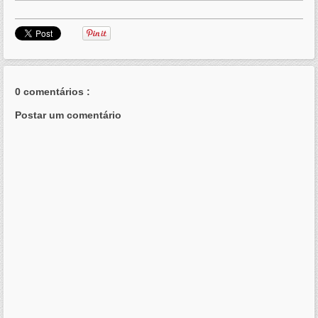
0 comentários :
Postar um comentário