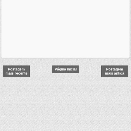
Postagem
Página inicial
Postagem
mais recente
mais antiga