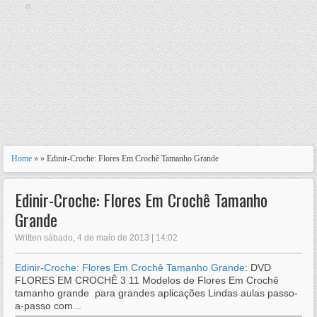
n
Home
» » Edinir-Croche: Flores Em Crochê Tamanho Grande
Edinir-Croche: Flores Em Crochê Tamanho
Grande
Written sábado, 4 de maio de 2013 | 14:02
Edinir-Croche: Flores Em Crochê Tamanho Grande
: DVD
FLORES EM CROCHÊ 3 11 Modelos de Flores Em Crochê
tamanho grande para grandes aplicações Lindas aulas passo-
a-passo com...