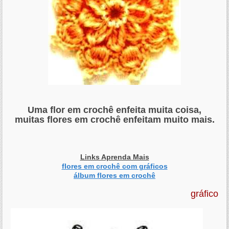
Uma flor em crochê enfeita muita coisa,
muitas flores em crochê enfeitam muito mais.
Links Aprenda Mais
flores em crochê com gráficos
álbum flores em crochê
gráfico