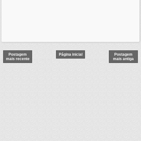
Postagem
Página inicial
Postagem
mais recente
mais antiga