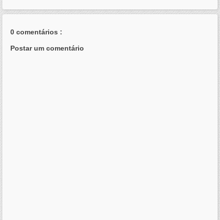
0 comentários :
Postar um comentário