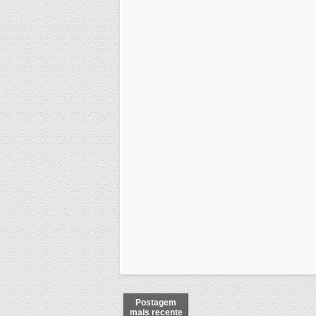
Postagem
mais recente