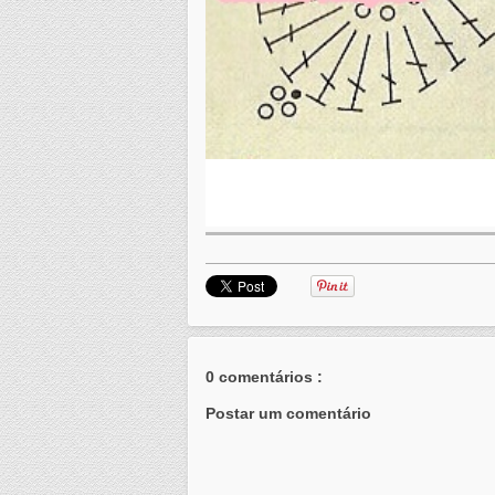
0 comentários :
Postar um comentário