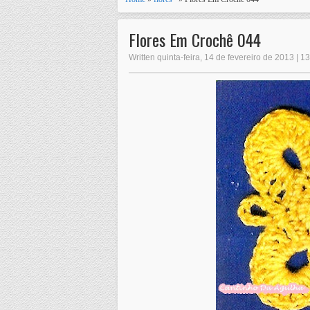
Flores Em Crochê 044
Written quinta-feira, 14 de fevereiro de 2013 | 1