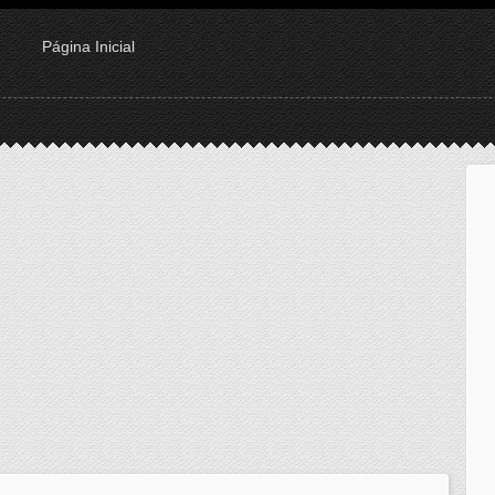
Página Inicial