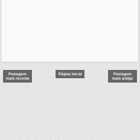
Postagem
Página inicial
Postagem
mais recente
mais antiga