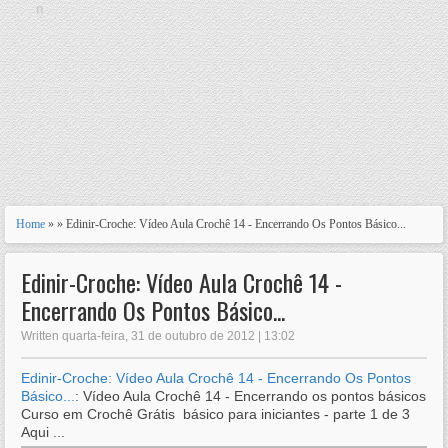
n
Home
» » Edinir-Croche: Vídeo Aula Crochê 14 - Encerrando Os Pontos Básico...
Edinir-Croche: Vídeo Aula Crochê 14 -
Encerrando Os Pontos Básico...
Written quarta-feira, 31 de outubro de 2012 | 13:02
Edinir-Croche: Vídeo Aula Crochê 14 - Encerrando Os Pontos
Básico...
: Vídeo Aula Crochê 14 - Encerrando os pontos básicos
Curso em Crochê Grátis básico para iniciantes - parte 1 de 3
Aqui ...