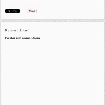
0 comentários :
Postar um comentário