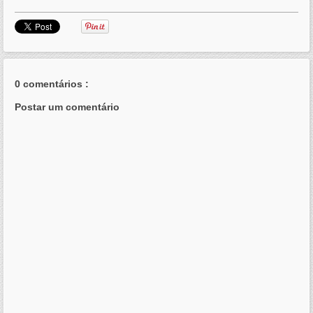
0 comentários :
Postar um comentário