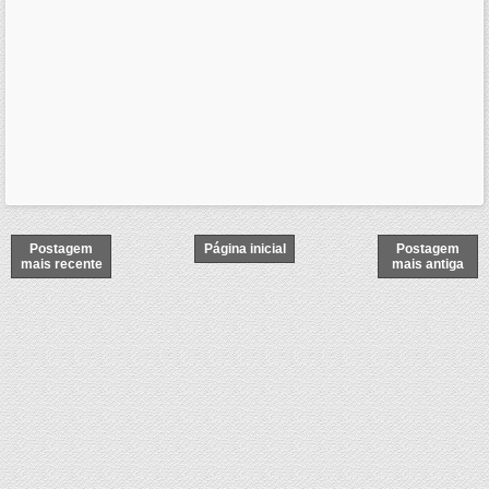
Postagem
Página inicial
Postagem
mais recente
mais antiga