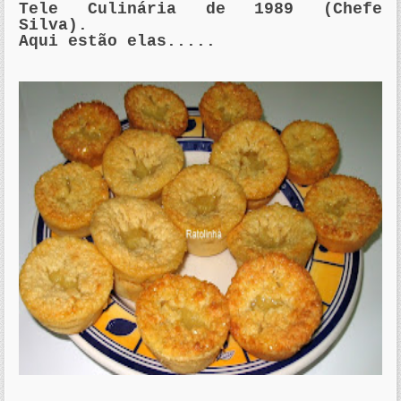
Tele Culinária de 1989 (Chefe
Silva).
Aqui estão elas.....