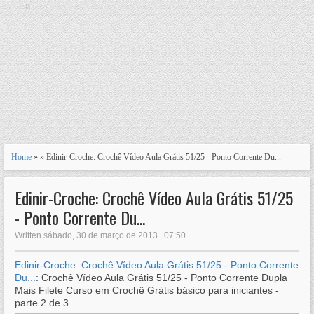
n
Home
» » Edinir-Croche: Crochê Vídeo Aula Grátis 51/25 - Ponto Corrente Du...
Edinir-Croche: Crochê Vídeo Aula Grátis 51/25
- Ponto Corrente Du...
Written sábado, 30 de março de 2013 | 07:50
Edinir-Croche: Crochê Vídeo Aula Grátis 51/25 - Ponto Corrente
Du...
: Crochê Vídeo Aula Grátis 51/25 - Ponto Corrente Dupla
Mais Filete Curso em Crochê Grátis básico para iniciantes -
parte 2 de 3 ...