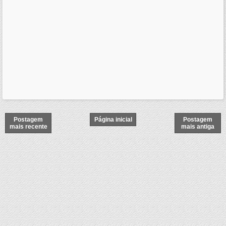
Postagem
Página inicial
Postagem
mais recente
mais antiga