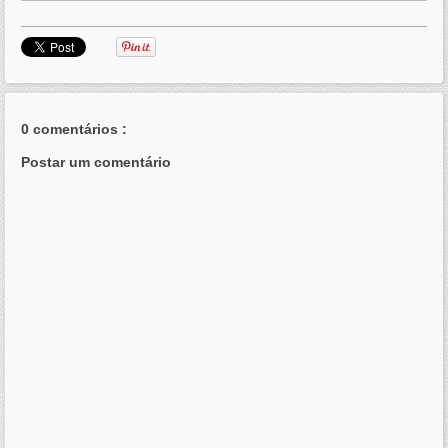
0 comentários :
Postar um comentário