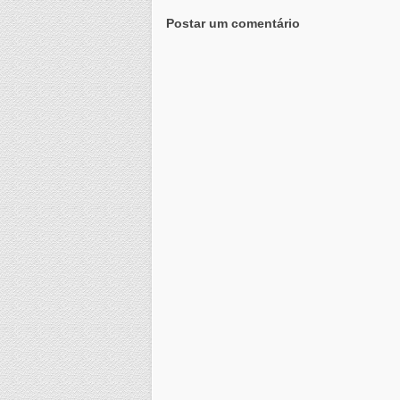
Postar um comentário