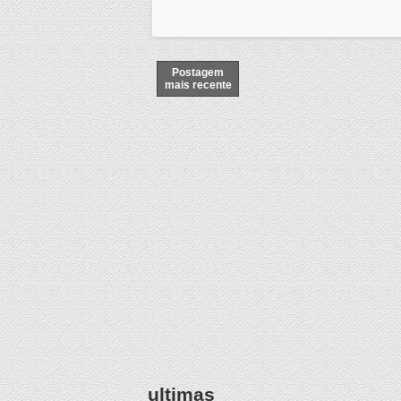
Postagem
mais recente
ultimas