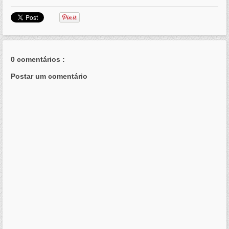
0 comentários :
Postar um comentário