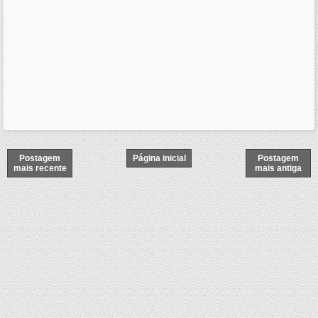
Postagem
Página inicial
Postagem
mais recente
mais antiga