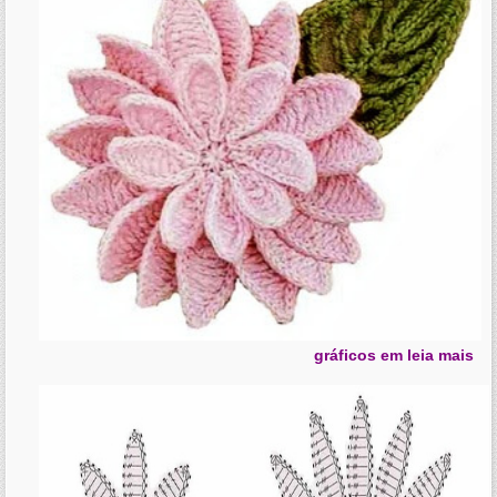
gráficos em leia mais