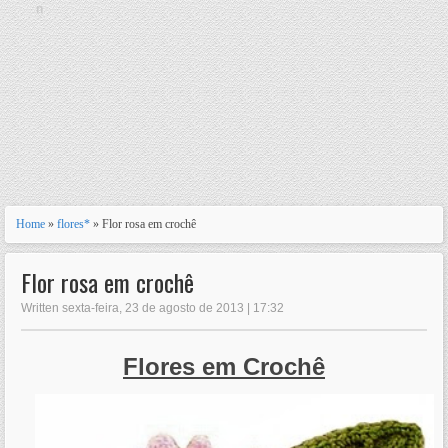
n
Home
»
flores*
» Flor rosa em crochê
Flor rosa em crochê
Written sexta-feira, 23 de agosto de 2013 | 17:32
Flores em Crochê